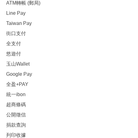
ATM轉帳 (郵局)
Line Pay
Taiwan Pay
街口支付
全支付
悠遊付
玉山Wallet
Google Pay
全盈+PAY
統一ibon
超商條碼
公開徵信
捐款查詢
列印收據