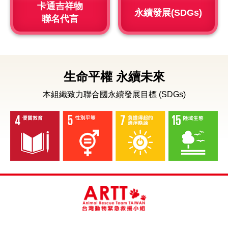
卡通吉祥物
永續發展(SDGs)
聯名代言
生命平權 永續未來
本組織致力聯合國永續發展目標 (SDGs)