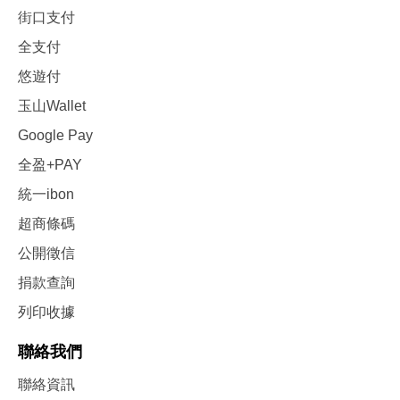
街口支付
全支付
悠遊付
玉山Wallet
Google Pay
全盈+PAY
統一ibon
超商條碼
公開徵信
捐款查詢
列印收據
聯絡我們
聯絡資訊