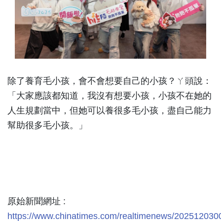
除了養育毛小孩，會不會想要自己的小孩？ㄚ頭說：
「大家應該都知道，我沒有想要小孩，小孩不在她的
人生規劃當中，但她可以養很多毛小孩，盡自己能力
幫助很多毛小孩。」
原始新聞網址 :
https://www.chinatimes.com/realtimenews/202512030