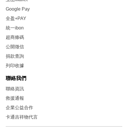
Google Pay
全盈+PAY
統一ibon
超商條碼
公開徵信
捐款查詢
列印收據
聯絡我們
聯絡資訊
救援通報
企業公益合作
卡通吉祥物代言