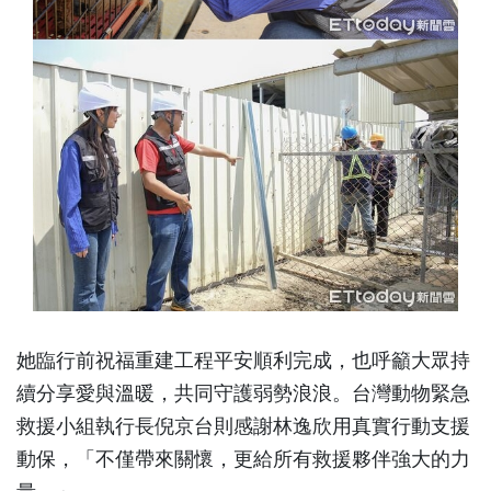
她臨行前祝福重建工程平安順利完成，也呼籲大眾持
續分享愛與溫暖，共同守護弱勢浪浪。台灣動物緊急
救援小組執行長倪京台則感謝林逸欣用真實行動支援
動保，「不僅帶來關懷，更給所有救援夥伴強大的力