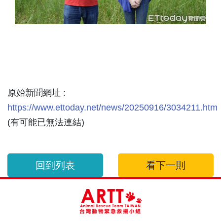
原始新聞網址 :
https://www.ettoday.net/news/20250916/3034211.htm
(有可能已無法連結)
回到列表
看下一則