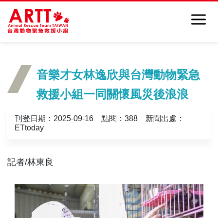
音樂才女林逸欣與台灣動物緊急
救援小組一同關懷風災後浪浪
刊登日期：2025-09-16 點閱：388 新聞出處：
ETtoday
記者/林東良