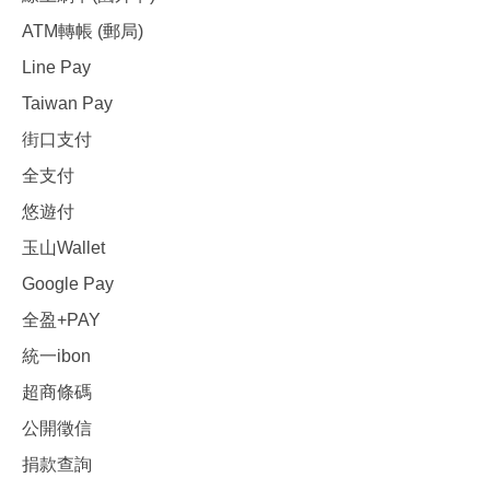
ATM轉帳 (郵局)
Line Pay
Taiwan Pay
街口支付
全支付
悠遊付
玉山Wallet
Google Pay
全盈+PAY
統一ibon
超商條碼
公開徵信
捐款查詢