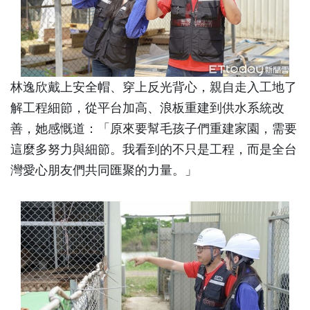
林逸欣戴上安全帽、穿上反光背心，親自走入工地了
解工程細節，從平台加高、浪板重建到供水系統改
善，她感慨道：「原來要幫毛孩子們重建家園，需要
這麼多努力與細節。我看到的不只是工程，而是全台
灣愛心朋友們共同匯聚的力量。」