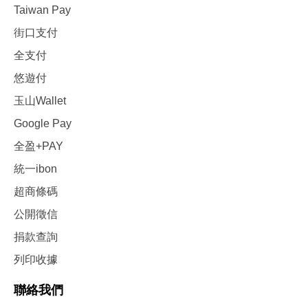
Taiwan Pay
街口支付
全支付
悠遊付
玉山Wallet
Google Pay
全盈+PAY
統一ibon
超商條碼
公開徵信
捐款查詢
列印收據
聯絡我們