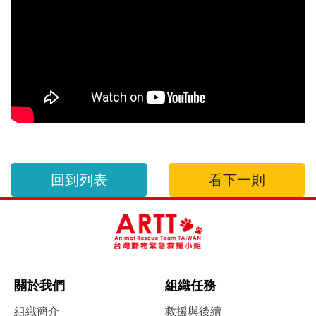
回到列表
看下一則
關於我們
組織任務
組織簡介
救援與後續