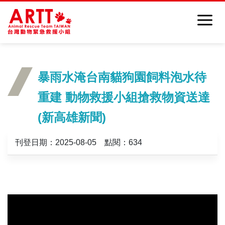
暴雨水淹台南貓狗園飼料泡水待
重建 動物救援小組搶救物資送達
(新高雄新聞)
刊登日期：2025-08-05 點閱：634